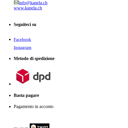
info@kanela.ch
www.kanela.ch
Seguiteci su
Facebook
Instagram
Metodo di spedizione
Basta pagare
Pagamento in acconto