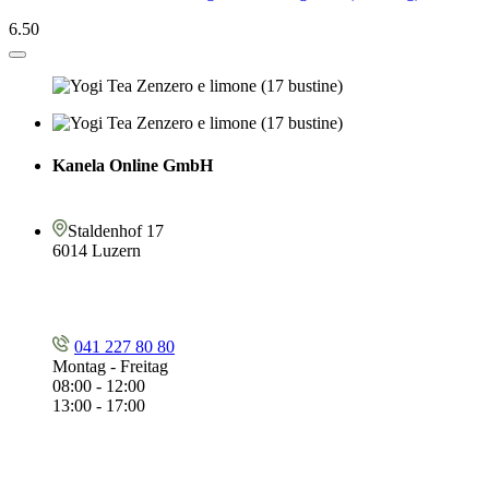
6.50
Kanela Online GmbH
Staldenhof 17
6014 Luzern
041 227 80 80
Montag - Freitag
08:00 - 12:00
13:00 - 17:00