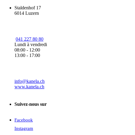
Staldenhof 17
6014 Luzern
041 227 80 80
Lundi à vendredi
08:00 - 12:00
13:00 - 17:00
info@kanela.ch
www.kanela.ch
Suivez-nous sur
Facebook
Instagram