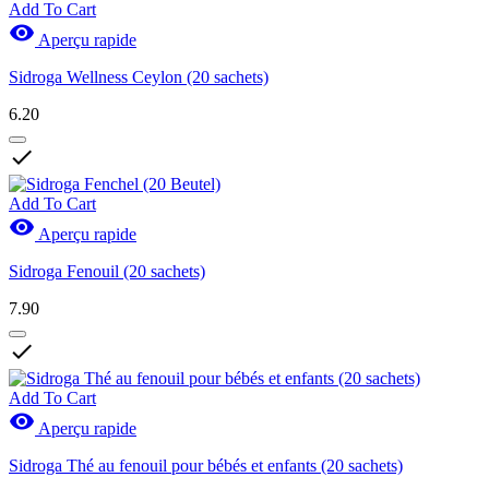
Add To Cart

Aperçu rapide
Sidroga Wellness Ceylon (20 sachets)
6.20

Add To Cart

Aperçu rapide
Sidroga Fenouil (20 sachets)
7.90

Add To Cart

Aperçu rapide
Sidroga Thé au fenouil pour bébés et enfants (20 sachets)