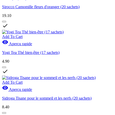
Sirocco Camomille fleurs d'oranger (20 sachets)
19.10

Add To Cart

Aperçu rapide
Yogi Tea Thé bien-être (17 sachets)
4.90

Add To Cart

Aperçu rapide
Sidroga Tisane pour le sommeil et les nerfs (20 sachets)
8.40