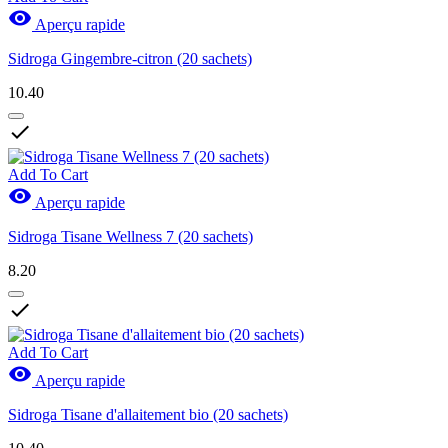

Aperçu rapide
Sidroga Gingembre-citron (20 sachets)
10.40

Add To Cart

Aperçu rapide
Sidroga Tisane Wellness 7 (20 sachets)
8.20

Add To Cart

Aperçu rapide
Sidroga Tisane d'allaitement bio (20 sachets)