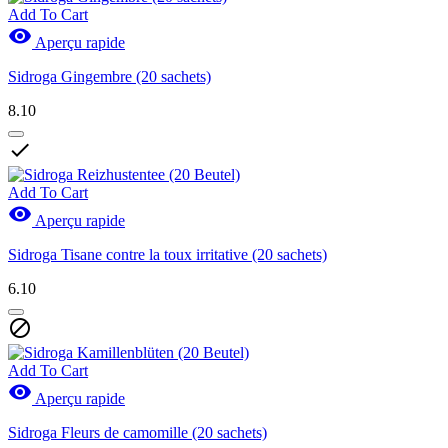
Add To Cart

Aperçu rapide
Sidroga Gingembre (20 sachets)
8.10

Add To Cart

Aperçu rapide
Sidroga Tisane contre la toux irritative (20 sachets)
6.10

Add To Cart

Aperçu rapide
Sidroga Fleurs de camomille (20 sachets)