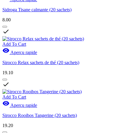
Sidroga Tisane calmante (20 sachets)
8.00

Add To Cart

Aperçu rapide
Sirocco Relax sachets de thé (20 sachets)
19.10

Add To Cart

Aperçu rapide
Sirocco Rooibos Tangerine (20 sachets)
19.20