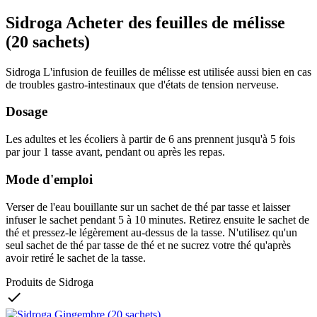
Sidroga Acheter des feuilles de mélisse
(20 sachets)
Sidroga L'infusion de feuilles de mélisse est utilisée aussi bien en cas
de troubles gastro-intestinaux que d'états de tension nerveuse.
Dosage
Les adultes et les écoliers à partir de 6 ans prennent jusqu'à 5 fois
par jour 1 tasse avant, pendant ou après les repas.
Mode d'emploi
Verser de l'eau bouillante sur un sachet de thé par tasse et laisser
infuser le sachet pendant 5 à 10 minutes. Retirez ensuite le sachet de
thé et pressez-le légèrement au-dessus de la tasse. N'utilisez qu'un
seul sachet de thé par tasse de thé et ne sucrez votre thé qu'après
avoir retiré le sachet de la tasse.
Produits de Sidroga
