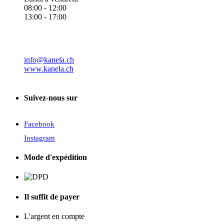
08:00 - 12:00
13:00 - 17:00
info@kanela.ch
www.kanela.ch
Suivez-nous sur
Facebook
Instagram
Mode d'expédition
Il suffit de payer
L'argent en compte