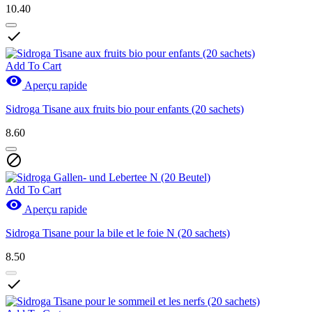
10.40

Add To Cart

Aperçu rapide
Sidroga Tisane aux fruits bio pour enfants (20 sachets)
8.60

Add To Cart

Aperçu rapide
Sidroga Tisane pour la bile et le foie N (20 sachets)
8.50
