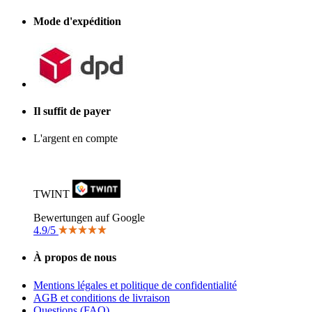
Mode d'expédition
Il suffit de payer
L'argent en compte
TWINT
Bewertungen auf Google
4.9/5
À propos de nous
Mentions légales et politique de confidentialité
AGB et conditions de livraison
Questions (FAQ)