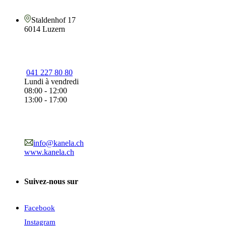
Staldenhof 17
6014 Luzern
041 227 80 80
Lundi à vendredi
08:00 - 12:00
13:00 - 17:00
info@kanela.ch
www.kanela.ch
Suivez-nous sur
Facebook
Instagram