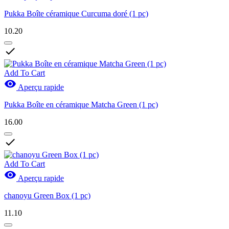
Pukka Boîte céramique Curcuma doré (1 pc)
10.20

Add To Cart

Aperçu rapide
Pukka Boîte en céramique Matcha Green (1 pc)
16.00

Add To Cart

Aperçu rapide
chanoyu Green Box (1 pc)
11.10