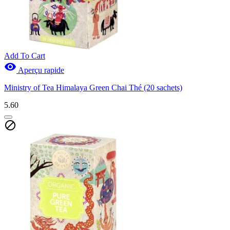
Add To Cart

Aperçu rapide
Ministry of Tea Himalaya Green Chai Thé (20 sachets)
5.60
