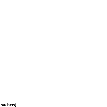
 sachets)