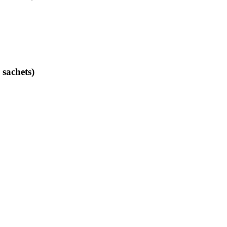
 sachets)