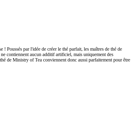
 Poussés par l'idée de créer le thé parfait, les maîtres de thé de
 ne contiennent aucun additif artificiel, mais uniquement des
de thé de Ministry of Tea conviennent donc aussi parfaitement pour être