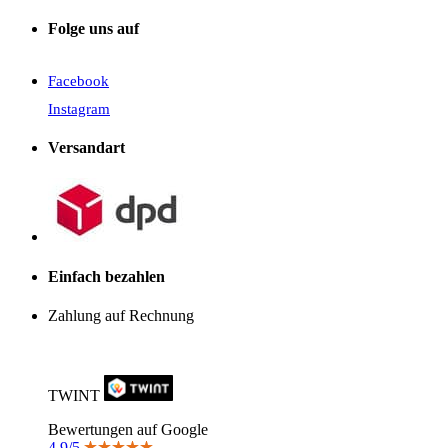
Folge uns auf
Facebook
Instagram
Versandart
Einfach bezahlen
Zahlung auf Rechnung
TWINT
Bewertungen auf Google
4.9/5