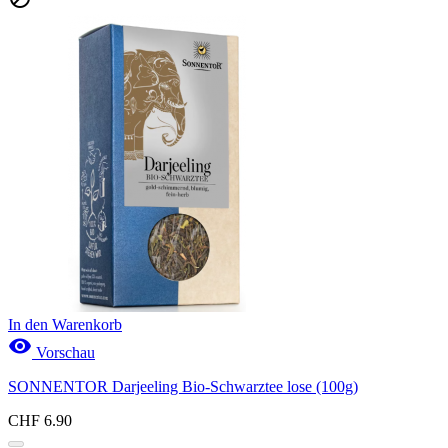
In den Warenkorb

Vorschau
SONNENTOR Darjeeling Bio-Schwarztee lose (100g)
CHF 6.90