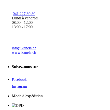
041 227 80 80
Lundi à vendredi
08:00 - 12:00
13:00 - 17:00
info@kanela.ch
www.kanela.ch
Suivez-nous sur
Facebook
Instagram
Mode d'expédition