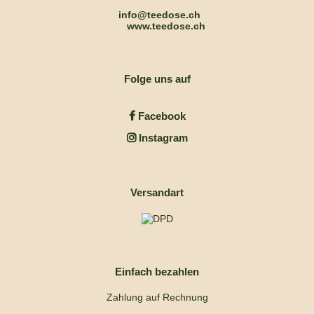
info@teedose.ch
www.teedose.ch
Folge uns auf
Facebook
Instagram
Versandart
Einfach bezahlen
Zahlung auf Rechnung