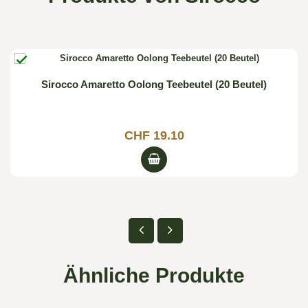

Sirocco Amaretto Oolong Teebeutel (20 Beutel)
CHF 19.10
Ähnliche Produkte