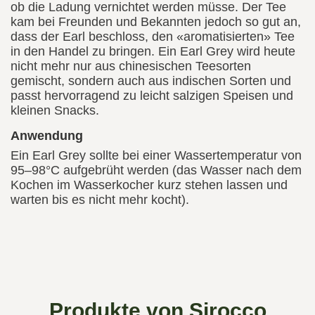
ob die Ladung vernichtet werden müsse. Der Tee
kam bei Freunden und Bekannten jedoch so gut an,
dass der Earl beschloss, den «aromatisierten» Tee
in den Handel zu bringen. Ein Earl Grey wird heute
nicht mehr nur aus chinesischen Teesorten
gemischt, sondern auch aus indischen Sorten und
passt hervorragend zu leicht salzigen Speisen und
kleinen Snacks.
Anwendung
Ein Earl Grey sollte bei einer Wassertemperatur von
95–98°C aufgebrüht werden (das Wasser nach dem
Kochen im Wasserkocher kurz stehen lassen und
warten bis es nicht mehr kocht).
Produkte von Sirocco