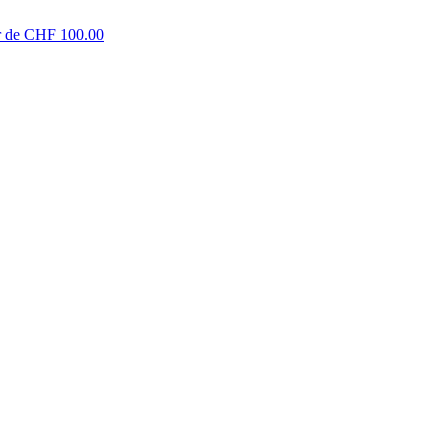
tir de CHF 100.00