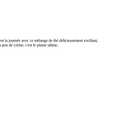
 la journée avec ce mélange de thé délicieusement vivifiant,
peu de crème, c'est le plaisir ultime.