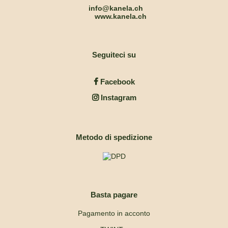
info@kanela.ch
www.kanela.ch
Seguiteci su
Facebook
Instagram
Metodo di spedizione
Basta pagare
Pagamento in acconto