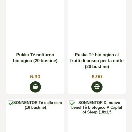
Pukka Tè notturno
Pukka Tè biologico ai
biologico (20 bustine)
frutti di bosco per la notte
(20 bustine)
6.90
6.90

