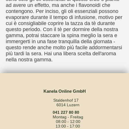
ad avere un effetto, ma anche i flavonoidi che
contengono. Per inciso, gli oli essenziali possono
evaporare durante il tempo di infusione, motivo per
cui è consigliabile coprire la tazza da tè durante
questo periodo. Con il tè per dormire della nostra
gamma, potrai staccare la spina meglio la sera e
immergerti in una fase tranquilla della giornata -
questo rende anche molto più facile addormentarsi
più tardi la sera. Hai una libera scelta dell'aroma
nella nostra gamma.
Kanela Online GmbH
Staldenhof 17
6014 Luzern
041 227 80 80
Montag - Freitag
08:00 - 12:00
13:00 - 17:00