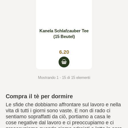
Kanela Schlafzauber Tee
(15 Beutel)
6.20
Mostrando 1 - 15 di 15 elementi
Compra il tè per dormire
Le sfide che dobbiamo affrontare sul lavoro e nella
vita di tutti i giorni sono vaste. E non di rado ci
sentiamo sopraffatti da ciò, portiamo a casa le
cose negative dal lavoro e ci preoccupiamo e ci