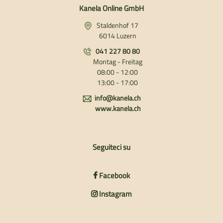
Kanela Online GmbH
Staldenhof 17
6014 Luzern
041 227 80 80
Montag - Freitag
08:00 - 12:00
13:00 - 17:00
info@kanela.ch
www.kanela.ch
Seguiteci su
Facebook
Instagram