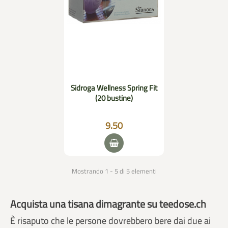
Sidroga Wellness Spring Fit
(20 bustine)
9.50
Mostrando 1 - 5 di 5 elementi
Acquista una tisana dimagrante su teedose.ch
È risaputo che le persone dovrebbero bere dai due ai