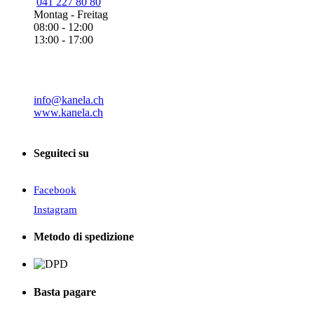
041 227 80 80
Montag - Freitag
08:00 - 12:00
13:00 - 17:00
info@kanela.ch
www.kanela.ch
Seguiteci su
Facebook
Instagram
Metodo di spedizione
Basta pagare