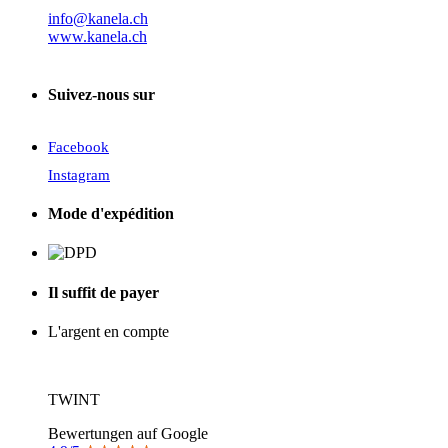
info@kanela.ch
www.kanela.ch
Suivez-nous sur
Facebook
Instagram
Mode d'expédition
Il suffit de payer
L'argent en compte
TWINT
Bewertungen auf Google