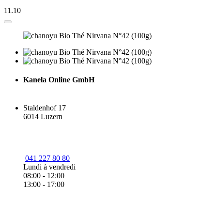
11.10
Kanela Online GmbH
Staldenhof 17
6014 Luzern
041 227 80 80
Lundi à vendredi
08:00 - 12:00
13:00 - 17:00