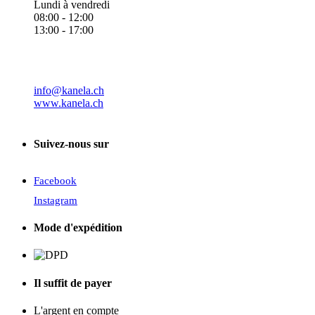
Lundi à vendredi
08:00 - 12:00
13:00 - 17:00
info@kanela.ch
www.kanela.ch
Suivez-nous sur
Facebook
Instagram
Mode d'expédition
Il suffit de payer
L'argent en compte