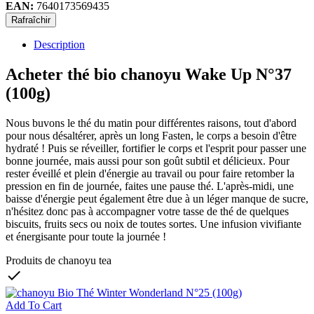
EAN:
7640173569435
Description
Acheter thé bio chanoyu Wake Up N°37
(100g)
Nous buvons le thé du matin pour différentes raisons, tout d'abord
pour nous désaltérer, après un long Fasten, le corps a besoin d'être
hydraté ! Puis se réveiller, fortifier le corps et l'esprit pour passer une
bonne journée, mais aussi pour son goût subtil et délicieux. Pour
rester éveillé et plein d'énergie au travail ou pour faire retomber la
pression en fin de journée, faites une pause thé. L'après-midi, une
baisse d'énergie peut également être due à un léger manque de sucre,
n'hésitez donc pas à accompagner votre tasse de thé de quelques
biscuits, fruits secs ou noix de toutes sortes. Une infusion vivifiante
et énergisante pour toute la journée !
Produits de chanoyu tea

Add To Cart