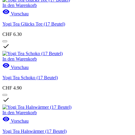
In den Warenkorb

Vorschau
Yogi Tea Glücks Tee (17 Beutel)
CHF 6.30

In den Warenkorb

Vorschau
Yogi Tea Schoko (17 Beutel)
CHF 4.90

In den Warenkorb

Vorschau
Yogi Tea Halswärmer (17 Beutel)