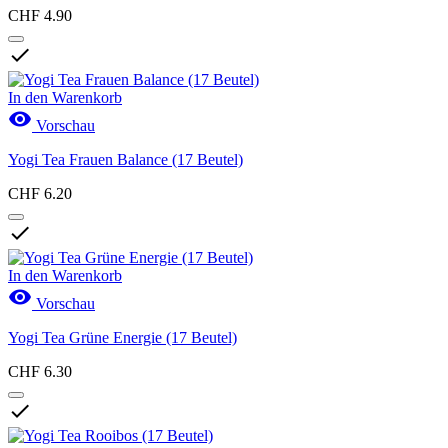
CHF 4.90

In den Warenkorb

Vorschau
Yogi Tea Frauen Balance (17 Beutel)
CHF 6.20

In den Warenkorb

Vorschau
Yogi Tea Grüne Energie (17 Beutel)
CHF 6.30
