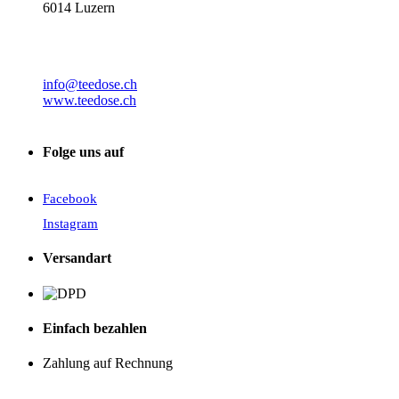
6014 Luzern
info@teedose.ch
www.teedose.ch
Folge uns auf
Facebook
Instagram
Versandart
Einfach bezahlen
Zahlung auf Rechnung