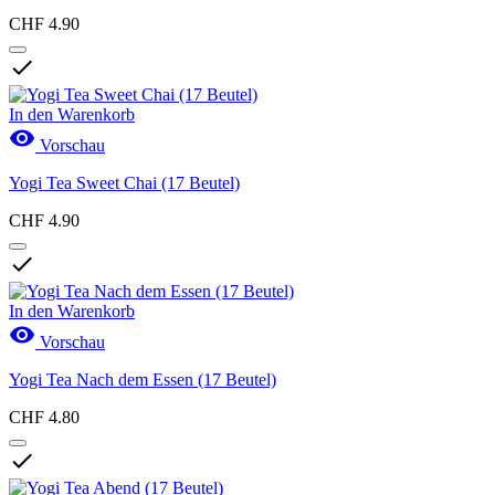
CHF 4.90

In den Warenkorb

Vorschau
Yogi Tea Sweet Chai (17 Beutel)
CHF 4.90

In den Warenkorb

Vorschau
Yogi Tea Nach dem Essen (17 Beutel)
CHF 4.80
