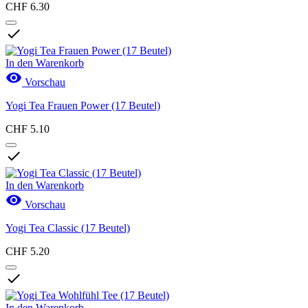
CHF 6.30

In den Warenkorb

Vorschau
Yogi Tea Frauen Power (17 Beutel)
CHF 5.10

In den Warenkorb

Vorschau
Yogi Tea Classic (17 Beutel)
CHF 5.20

In den Warenkorb