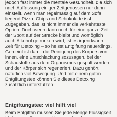
jedoch fast immer die mentale Gesundheit, die sich
nach Auffassung einiger Zeitgenossen nur dann
einstellt, wenn man regelmässig auf dem Sofa
liegend Pizza, Chips und Schokolade isst.
Zugegeben, das ist nicht immer die verkehrteste
Option. Doch wenn dann noch für eine ganze Zeit
der Sport auf der Strecke bleibt und womöglich
auch Alkohol getrunken wird, ist es irgendwann
Zeit für Detoxing – so heisst Entgiftung neuerdings.
Gemeint ist damit die Reinigung des Körpers von
innen, eine Entschlackung sozusagen, bei der
Schadstoffe aus dem Organismus gespült werden
und der Körper sich regeneriert. Dazu gehört
natürlich viel Bewegung. Und mit einem guten
Entgiftungstee können Sie dieses Detoxing
zusätzlich unterstützen.
Entgiftungstee: viel hilft viel
Beim Entgiften müssen Sie jede Menge Flüssigkeit