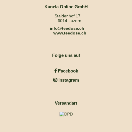
Kanela Online GmbH
Staldenhof 17
6014 Luzern
info@teedose.ch
www.teedose.ch
Folge uns auf
Facebook
Instagram
Versandart