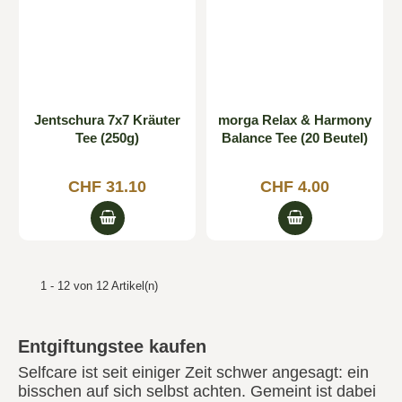
Jentschura 7x7 Kräuter
morga Relax & Harmony
Tee (250g)
Balance Tee (20 Beutel)
CHF 31.10
CHF 4.00
1 - 12 von 12 Artikel(n)
Entgiftungstee kaufen
Selfcare ist seit einiger Zeit schwer angesagt: ein
bisschen auf sich selbst achten. Gemeint ist dabei