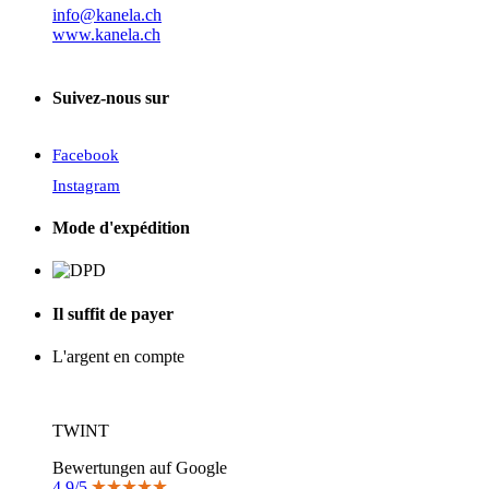
info@kanela.ch
www.kanela.ch
Suivez-nous sur
Facebook
Instagram
Mode d'expédition
Il suffit de payer
L'argent en compte
TWINT
Bewertungen auf Google
4.9/5