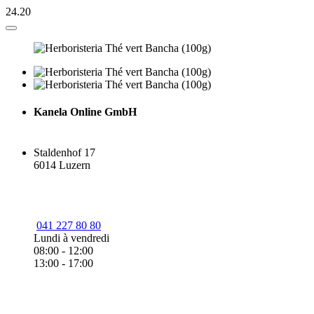
24.20
Kanela Online GmbH
Staldenhof 17
6014 Luzern
041 227 80 80
Lundi à vendredi
08:00 - 12:00
13:00 - 17:00