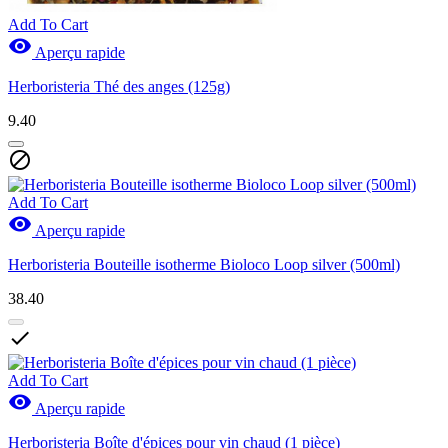
Add To Cart

Aperçu rapide
Herboristeria Thé des anges (125g)
9.40

Add To Cart

Aperçu rapide
Herboristeria Bouteille isotherme Bioloco Loop silver (500ml)
38.40

Add To Cart

Aperçu rapide
Herboristeria Boîte d'épices pour vin chaud (1 pièce)