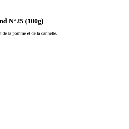
nd N°25 (100g)
t de la pomme et de la cannelle.