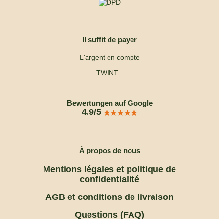
Il suffit de payer
L'argent en compte
TWINT
Bewertungen auf Google
4.9/5
À propos de nous
Mentions légales et politique de
confidentialité
AGB et conditions de livraison
Questions (FAQ)