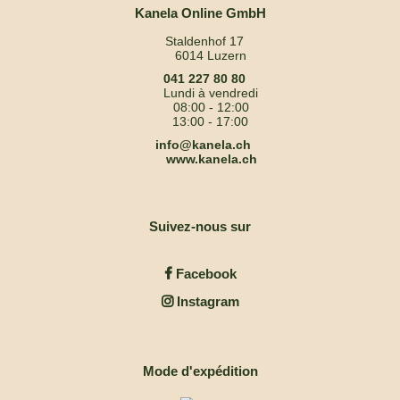
Kanela Online GmbH
Staldenhof 17
6014 Luzern
041 227 80 80
Lundi à vendredi
08:00 - 12:00
13:00 - 17:00
info@kanela.ch
www.kanela.ch
Suivez-nous sur
Facebook
Instagram
Mode d'expédition