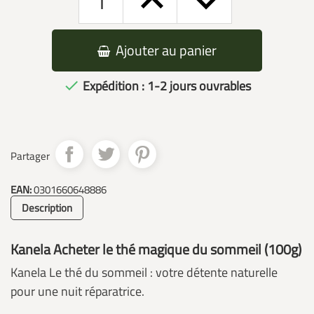
Ajouter au panier
Expédition : 1-2 jours ouvrables

Partager
EAN:
0301660648886
Description
Kanela Acheter le thé magique du sommeil (100g)
Kanela Le thé du sommeil : votre détente naturelle
pour une nuit réparatrice.