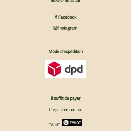
Suivez-nous sur
Facebook
Instagram
Mode d'expédition
Il suffit de payer
L'argent en compte
TWINT