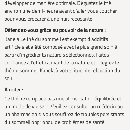
développer de manière optimale. Dégustez le thé
environ une demi-heure avant d'aller vous coucher
pour vous préparer à une nuit reposante.
Détendez-vous grâce au pouvoir de la nature :
Kanela Le thé du sommeil est exempt d'additifs
artificiels et a été composé avec le plus grand soin à
partir d'ingrédients naturels sélectionnés. Faites
confiance à l'effet calmant de la nature et intégrez le
thé du sommeil Kanela à votre rituel de relaxation du
soir.
A noter :
Ce thé ne remplace pas une alimentation équilibrée et
un mode de vie sain. Veuillez consulter un médecin ou
un pharmacien si vous souffrez de troubles persistants
du sommeil obpr obou de problèmes de santé.