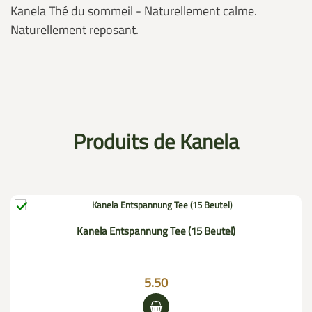
Kanela Thé du sommeil - Naturellement calme.
Naturellement reposant.
Produits de Kanela

Kanela Entspannung Tee (15 Beutel)
5.50