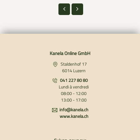
Kanela Online GmbH
Staldenhof 17
6014 Luzern
041 227 80 80
Lundi à vendredi
08:00 - 12:00
13:00 - 17:00
info@kanela.ch
www.kanela.ch