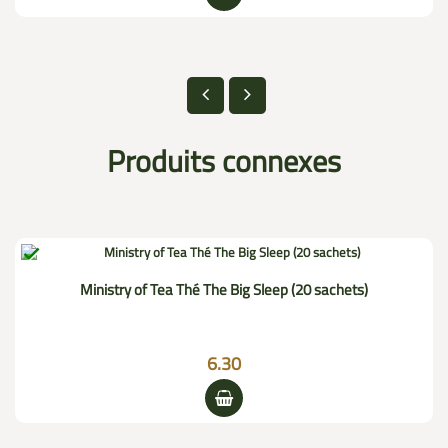
Produits connexes

Ministry of Tea Thé The Big Sleep (20 sachets)
6.30