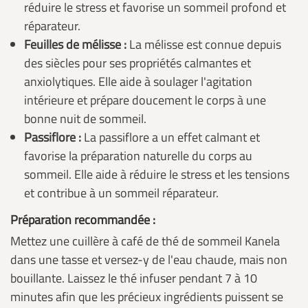
réduire le stress et favorise un sommeil profond et
réparateur.
Feuilles de mélisse :
La mélisse est connue depuis
des siècles pour ses propriétés calmantes et
anxiolytiques. Elle aide à soulager l'agitation
intérieure et prépare doucement le corps à une
bonne nuit de sommeil.
Passiflore :
La passiflore a un effet calmant et
favorise la préparation naturelle du corps au
sommeil. Elle aide à réduire le stress et les tensions
et contribue à un sommeil réparateur.
Préparation recommandée :
Mettez une cuillère à café de thé de sommeil Kanela
dans une tasse et versez-y de l'eau chaude, mais non
bouillante. Laissez le thé infuser pendant 7 à 10
minutes afin que les précieux ingrédients puissent se