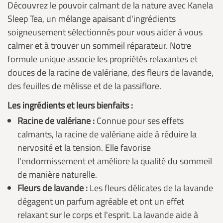
Découvrez le pouvoir calmant de la nature avec Kanela
Sleep Tea, un mélange apaisant d'ingrédients
soigneusement sélectionnés pour vous aider à vous
calmer et à trouver un sommeil réparateur. Notre
formule unique associe les propriétés relaxantes et
douces de la racine de valériane, des fleurs de lavande,
des feuilles de mélisse et de la passiflore.
Les ingrédients et leurs bienfaits :
Racine de valériane :
Connue pour ses effets
calmants, la racine de valériane aide à réduire la
nervosité et la tension. Elle favorise
l'endormissement et améliore la qualité du sommeil
de manière naturelle.
Fleurs de lavande :
Les fleurs délicates de la lavande
dégagent un parfum agréable et ont un effet
relaxant sur le corps et l'esprit. La lavande aide à