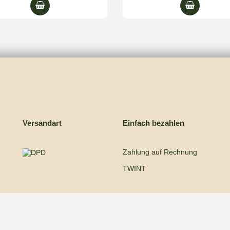
Versandart
Einfach bezahlen
Zahlung auf Rechnung
TWINT