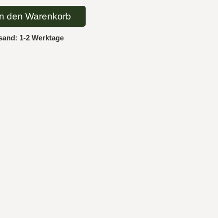
In den Warenkorb
sand: 1-2 Werktage