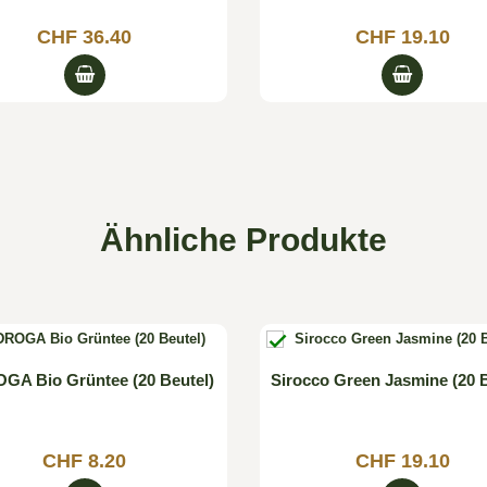
CHF 36.40
CHF 19.10
Ähnliche Produkte

GA Bio Grüntee (20 Beutel)
Sirocco Green Jasmine (20 B
CHF 8.20
CHF 19.10