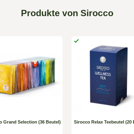
Produkte von Sirocco

o Grand Selection (36 Beutel)
Sirocco Relax Teebeutel (20 