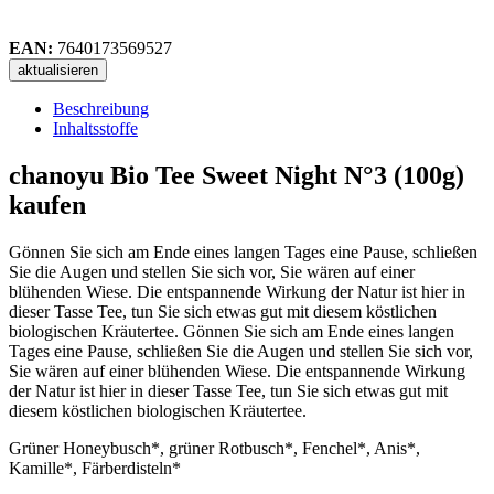
EAN:
7640173569527
Beschreibung
Inhaltsstoffe
chanoyu Bio Tee Sweet Night N°3 (100g)
kaufen
Gönnen Sie sich am Ende eines langen Tages eine Pause, schließen
Sie die Augen und stellen Sie sich vor, Sie wären auf einer
blühenden Wiese. Die entspannende Wirkung der Natur ist hier in
dieser Tasse Tee, tun Sie sich etwas gut mit diesem köstlichen
biologischen Kräutertee. Gönnen Sie sich am Ende eines langen
Tages eine Pause, schließen Sie die Augen und stellen Sie sich vor,
Sie wären auf einer blühenden Wiese. Die entspannende Wirkung
der Natur ist hier in dieser Tasse Tee, tun Sie sich etwas gut mit
diesem köstlichen biologischen Kräutertee.
Grüner Honeybusch*, grüner Rotbusch*, Fenchel*, Anis*,
Kamille*, Färberdisteln*