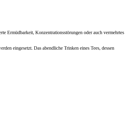
gerte Ermüdbarkeit, Konzentrationsstörungen oder auch vermehrtes
erden eingesetzt. Das abendliche Trinken eines Tees, dessen