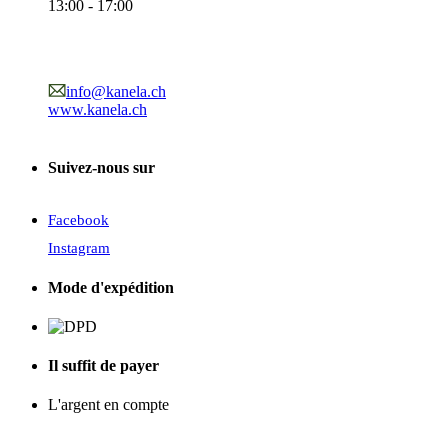
13:00 - 17:00
info@kanela.ch
www.kanela.ch
Suivez-nous sur
Facebook
Instagram
Mode d'expédition
Il suffit de payer
L'argent en compte