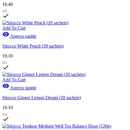
19.40

Add To Cart

Aperçu rapide
Sirocco White Peach (20 sachets)
19.10

Add To Cart

Aperçu rapide
Sirocco Ginger Lemon Dream (20 sachets)
19.10
