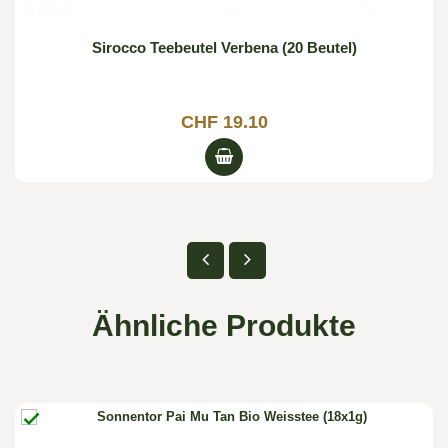
Sirocco Teebeutel Verbena (20 Beutel)
CHF 19.10
Ähnliche Produkte
