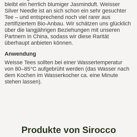
bleibt ein herrlich blumiger Jasminduft. Weisser
Silver Needle ist an sich schon ein sehr gesuchter
Tee – und entsprechend noch viel rarer aus
zertifiziertem Bio-Anbau. Wir schätzen uns glücklich
über die langjährigen Beziehungen mit unseren
Partnern in China, sodass wir diese Rarität
überhaupt anbieten können.
Anwendung
Weisse Tees sollten bei einer Wassertemperatur
von 80–85°C aufgebrüht werden (das Wasser nach
dem Kochen im Wasserkocher ca. eine Minute
stehen lassen).
Produkte von Sirocco