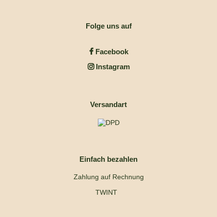
Folge uns auf
Facebook
Instagram
Versandart
Einfach bezahlen
Zahlung auf Rechnung
TWINT