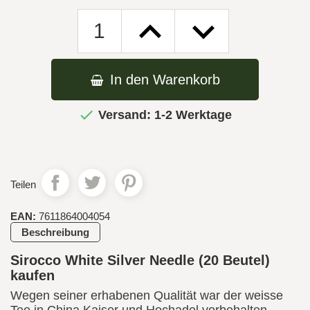
In den Warenkorb

Versand: 1-2 Werktage
Teilen
EAN:
7611864004054
Beschreibung
Sirocco White Silver Needle (20 Beutel)
kaufen
Wegen seiner erhabenen Qualität war der weisse