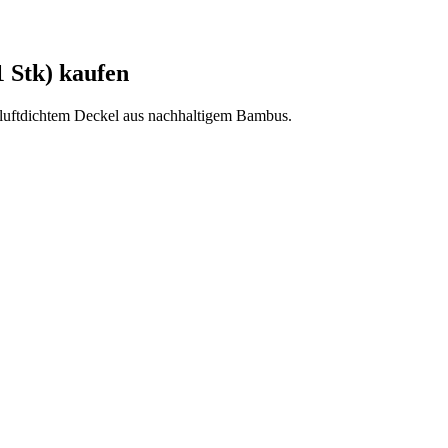
 Stk) kaufen
uftdichtem Deckel aus nachhaltigem Bambus.