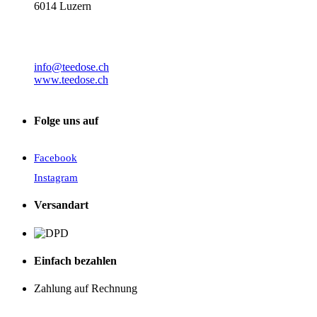
6014 Luzern
info@teedose.ch
www.teedose.ch
Folge uns auf
Facebook
Instagram
Versandart
Einfach bezahlen
Zahlung auf Rechnung