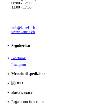
08:00 - 12:00
13:00 - 17:00
info@kanela.ch
www.kanela.ch
Seguiteci su
Facebook
Instagram
Metodo di spedizione
Basta pagare
Pagamento in acconto