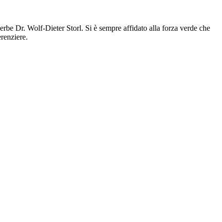
 erbe Dr. Wolf-Dieter Storl. Si è sempre affidato alla forza verde che
erenziere.