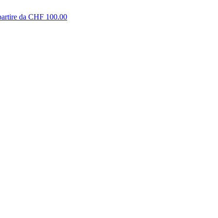
partire da CHF 100.00