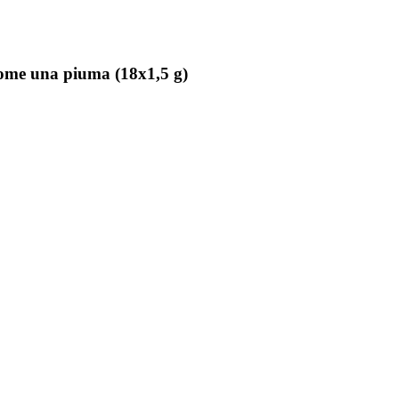
ome una piuma (18x1,5 g)