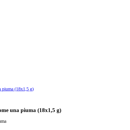
piuma (18x1,5 g)
ome una piuma (18x1,5 g)