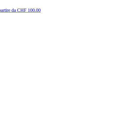
partire da CHF 100.00