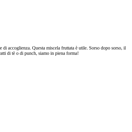
e di accoglienza. Questa miscela fruttata è utile. Sorso dopo sorso, il
atti di tè o di punch, siamo in piena forma!