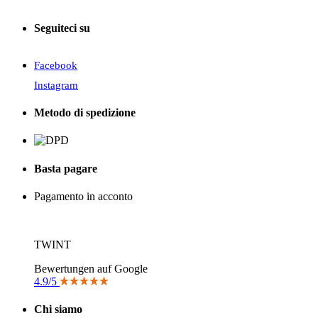
Seguiteci su
Facebook
Instagram
Metodo di spedizione
Basta pagare
Pagamento in acconto
TWINT
Bewertungen auf Google
4.9/5
Chi siamo