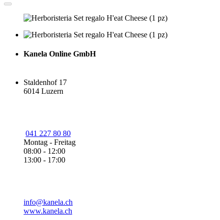
Kanela Online GmbH
Staldenhof 17
6014 Luzern
041 227 80 80
Montag - Freitag
08:00 - 12:00
13:00 - 17:00
info@kanela.ch
www.kanela.ch