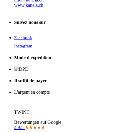
www.kanela.ch
Suivez-nous sur
Facebook
Instagram
Mode d'expédition
Il suffit de payer
L'argent en compte
TWINT
Bewertungen auf Google
4.9/5