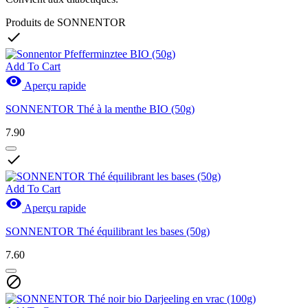
Produits de SONNENTOR

Add To Cart

Aperçu rapide
SONNENTOR Thé à la menthe BIO (50g)
7.90

Add To Cart

Aperçu rapide
SONNENTOR Thé équilibrant les bases (50g)
7.60
