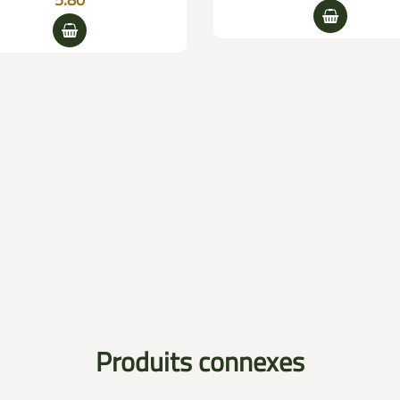
Produits connexes