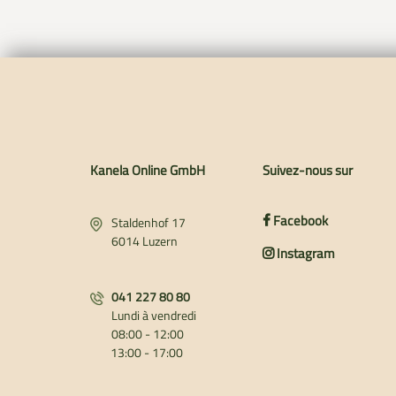
Kanela Online GmbH
Suivez-nous sur
Facebook
Staldenhof 17
6014 Luzern
Instagram
041 227 80 80
Lundi à vendredi
08:00 - 12:00
13:00 - 17:00