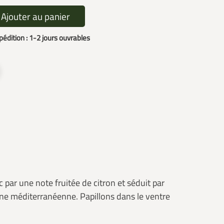
Ajouter au panier
édition : 1-2 jours ouvrables
nc par une note fruitée de citron et séduit par
isine méditerranéenne. Papillons dans le ventre