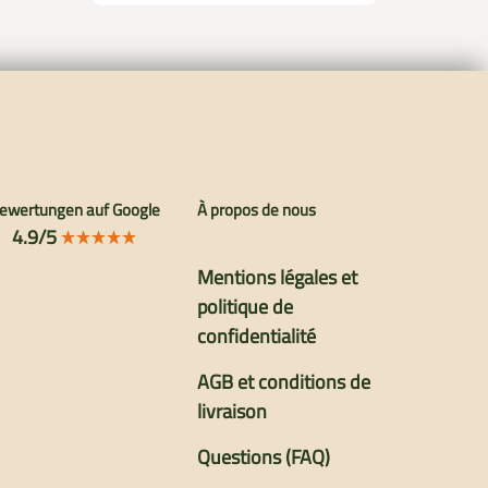
ewertungen auf Google
À propos de nous
4.9/5
Mentions légales et
politique de
confidentialité
AGB et conditions de
livraison
Questions (FAQ)