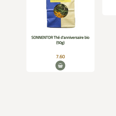
SONNENTOR Thé d'anniversaire bio
(50g)
7.60