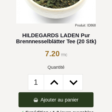
Produit: ID868
HILDEGARDS LADEN Pur
Brennnesselblätter Tee (20 Stk)
7.20
TTC
Quantité
Ajouter au panier