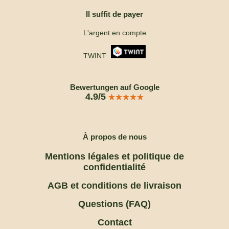
Il suffit de payer
L'argent en compte
TWINT
Bewertungen auf Google
4.9/5
À propos de nous
Mentions légales et politique de
confidentialité
AGB et conditions de livraison
Questions (FAQ)
Contact