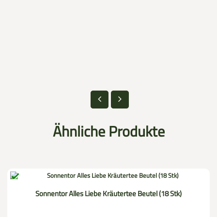
Ähnliche Produkte

Sonnentor Alles Liebe Kräutertee Beutel (18 Stk)