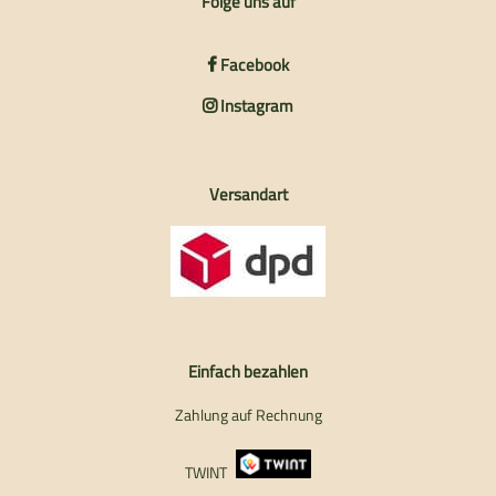
Folge uns auf
Facebook
Instagram
Versandart
Einfach bezahlen
Zahlung auf Rechnung
TWINT