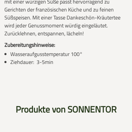
mit einer würzigen Süße passt hervorragend zu
Gerichten der französischen Küche und zu feinen
Süßspeisen. Mit einer Tasse Dankeschön-Kräutertee
wird jeder Genussmoment würdig eingeläutet.
Zurücklehnen, entspannen, lächeln!
Zubereitungshinweise:
Wasseraufgusstemperatur 100°
Ziehdauer: 3-5min
Produkte von SONNENTOR