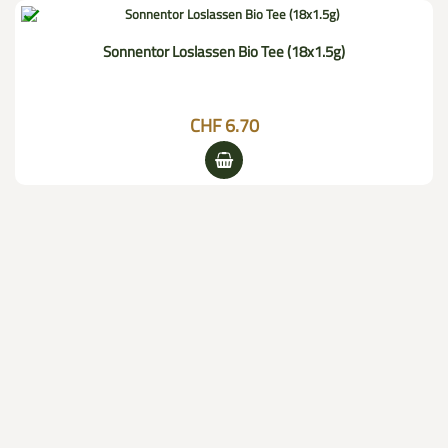

Sonnentor Loslassen Bio Tee (18x1.5g)
CHF 6.70