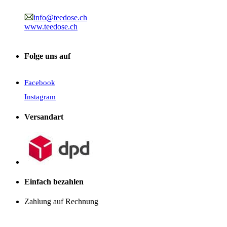
info@teedose.ch
www.teedose.ch
Folge uns auf
Facebook
Instagram
Versandart
Einfach bezahlen
Zahlung auf Rechnung