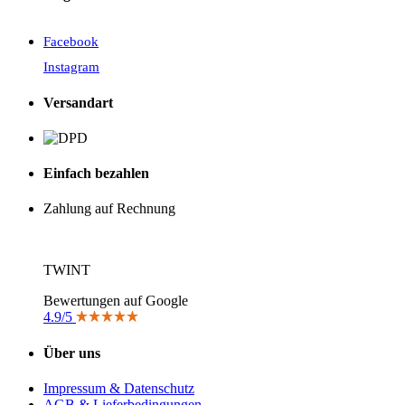
Facebook
Instagram
Versandart
Einfach bezahlen
Zahlung auf Rechnung
TWINT
Bewertungen auf Google
4.9/5
Über uns
Impressum & Datenschutz
AGB & Lieferbedingungen