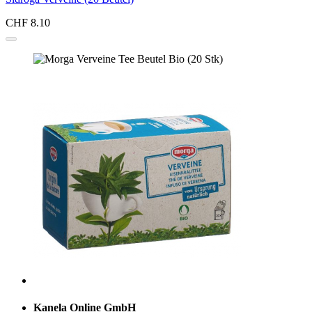
CHF 8.10
Kanela Online GmbH