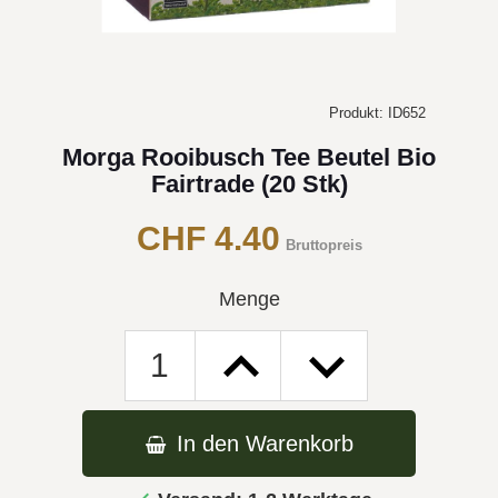
Produkt: ID652
Morga Rooibusch Tee Beutel Bio
Fairtrade (20 Stk)
CHF 4.40
Bruttopreis
Menge
In den Warenkorb