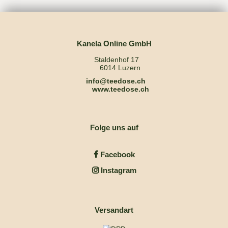
Kanela Online GmbH
Staldenhof 17
6014 Luzern
info@teedose.ch
www.teedose.ch
Folge uns auf
Facebook
Instagram
Versandart