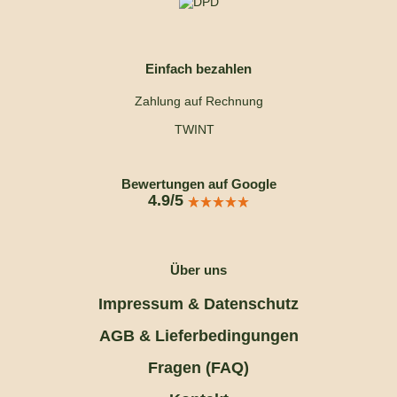
Einfach bezahlen
Zahlung auf Rechnung
TWINT
Bewertungen auf Google
4.9/5
Über uns
Impressum & Datenschutz
AGB & Lieferbedingungen
Fragen (FAQ)