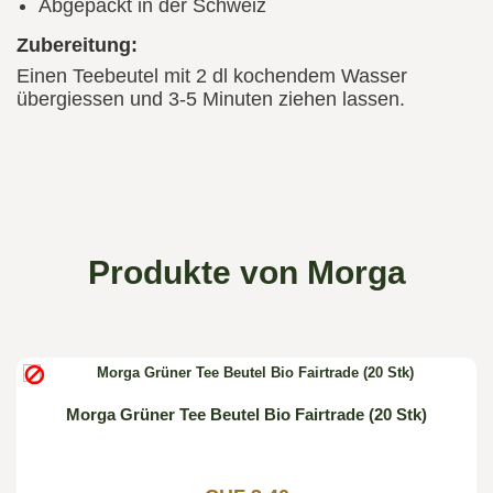
Abgepackt in der Schweiz
Zubereitung:
Einen Teebeutel mit 2 dl kochendem Wasser
übergiessen und 3-5 Minuten ziehen lassen.
Produkte von Morga

Morga Grüner Tee Beutel Bio Fairtrade (20 Stk)