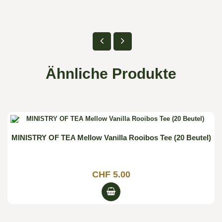
Ähnliche Produkte

MINISTRY OF TEA Mellow Vanilla Rooibos Tee (20 Beutel)
CHF 5.00