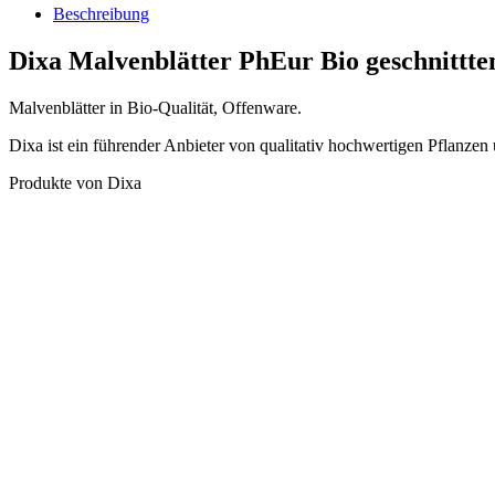
Beschreibung
Dixa Malvenblätter PhEur Bio geschnittte
Malvenblätter in Bio-Qualität, Offenware.
Dixa ist ein führender Anbieter von qualitativ hochwertigen Pflanzen
Produkte von Dixa