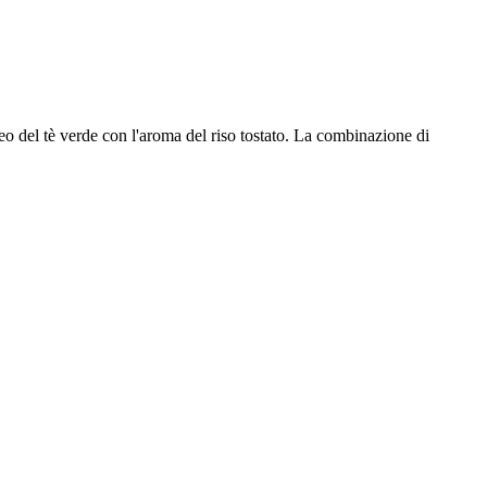
ceo del tè verde con l'aroma del riso tostato. La combinazione di