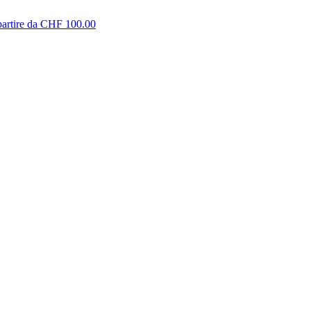
partire da CHF 100.00