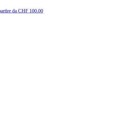
partire da CHF 100.00