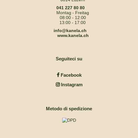
041 227 80 80
Montag - Freitag
08:00 - 12:00
13:00 - 17:00
info@kanela.ch
www.kanela.ch
Seguiteci su
Facebook
Instagram
Metodo di spedizione