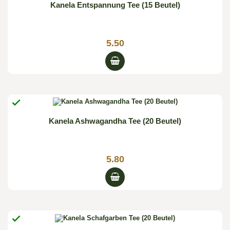
Kanela Entspannung Tee (15 Beutel)
5.50

Kanela Ashwagandha Tee (20 Beutel)
5.80
