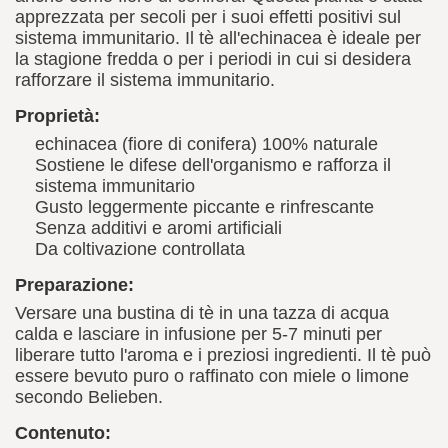
apprezzata per secoli per i suoi effetti positivi sul
sistema immunitario. Il tè all'echinacea è ideale per
la stagione fredda o per i periodi in cui si desidera
rafforzare il sistema immunitario.
Proprietà:
echinacea (fiore di conifera) 100% naturale
Sostiene le difese dell'organismo e rafforza il
sistema immunitario
Gusto leggermente piccante e rinfrescante
Senza additivi e aromi artificiali
Da coltivazione controllata
Preparazione:
Versare una bustina di tè in una tazza di acqua
calda e lasciare in infusione per 5-7 minuti per
liberare tutto l'aroma e i preziosi ingredienti. Il tè può
essere bevuto puro o raffinato con miele o limone
secondo Belieben.
Contenuto: