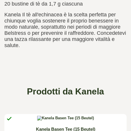
20 bustine di tè da 1,7 g ciascuna
Kanela Il tè all'echinacea è la scelta perfetta per
chiunque voglia sostenere il proprio benessere in
modo naturale, soprattutto nei periodi di maggiore
Belstress o per prevenire il raffreddore. Concedetevi
una tazza rilassante per una maggiore vitalità e
salute.
Prodotti da Kanela

Kanela Basen Tee (15 Beutel)