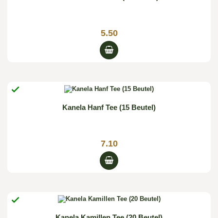
5.50

Kanela Hanf Tee (15 Beutel)
7.10

Kanela Kamillen Tee (20 Beutel)