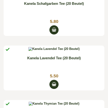
Kanela Schafgarben Tee (20 Beutel)
5.80

Kanela Lavendel Tee (20 Beutel)
5.50
