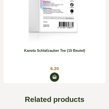
Kanela Schlafzauber Tee (15 Beutel)
6.20
Related products