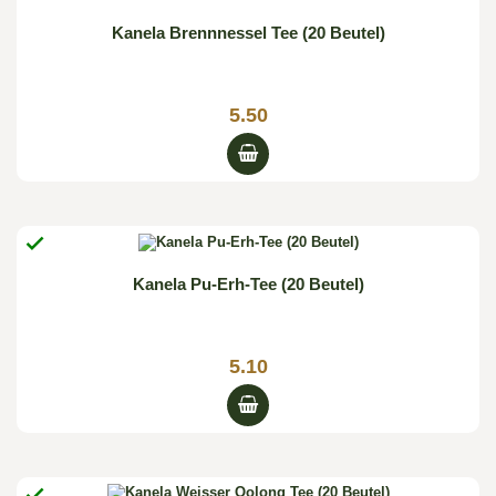
Kanela Brennnessel Tee (20 Beutel)
5.50

Kanela Pu-Erh-Tee (20 Beutel)
5.10
