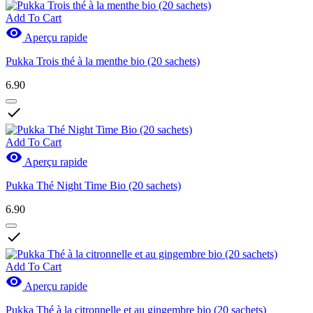
Add To Cart

Aperçu rapide
Pukka Trois thé à la menthe bio (20 sachets)
6.90

Add To Cart

Aperçu rapide
Pukka Thé Night Time Bio (20 sachets)
6.90

Add To Cart

Aperçu rapide
Pukka Thé à la citronnelle et au gingembre bio (20 sachets)