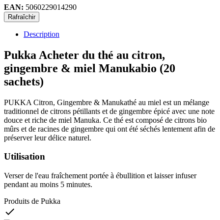
EAN:
5060229014290
Description
Pukka Acheter du thé au citron,
gingembre & miel Manukabio (20
sachets)
PUKKA Citron, Gingembre & Manukathé au miel est un mélange
traditionnel de citrons pétillants et de gingembre épicé avec une note
douce et riche de miel Manuka. Ce thé est composé de citrons bio
mûrs et de racines de gingembre qui ont été séchés lentement afin de
préserver leur délice naturel.
Utilisation
Verser de l'eau fraîchement portée à ébullition et laisser infuser
pendant au moins 5 minutes.
Produits de Pukka
