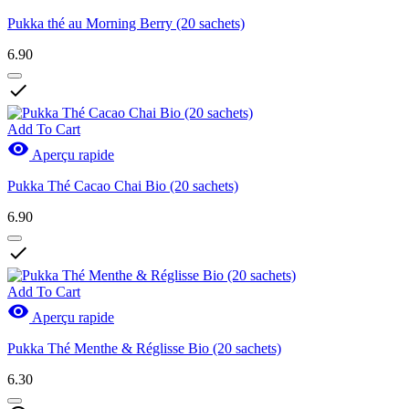
Pukka thé au Morning Berry (20 sachets)
6.90

Add To Cart

Aperçu rapide
Pukka Thé Cacao Chai Bio (20 sachets)
6.90

Add To Cart

Aperçu rapide
Pukka Thé Menthe & Réglisse Bio (20 sachets)
6.30