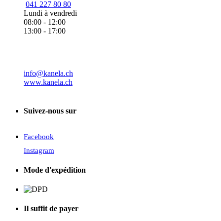
041 227 80 80
Lundi à vendredi
08:00 - 12:00
13:00 - 17:00
info@kanela.ch
www.kanela.ch
Suivez-nous sur
Facebook
Instagram
Mode d'expédition
Il suffit de payer