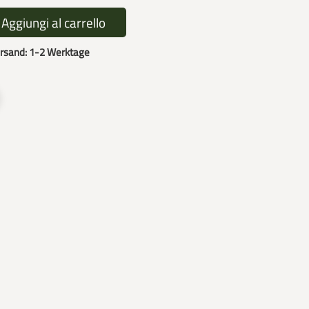
Aggiungi al carrello
rsand: 1-2 Werktage