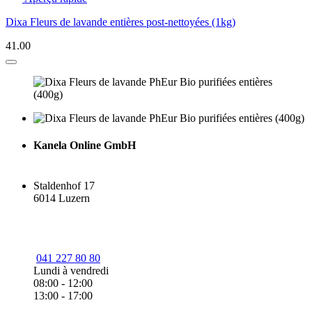
Dixa Fleurs de lavande entières post-nettoyées (1kg)
41.00
Kanela Online GmbH
Staldenhof 17
6014 Luzern
041 227 80 80
Lundi à vendredi
08:00 - 12:00
13:00 - 17:00