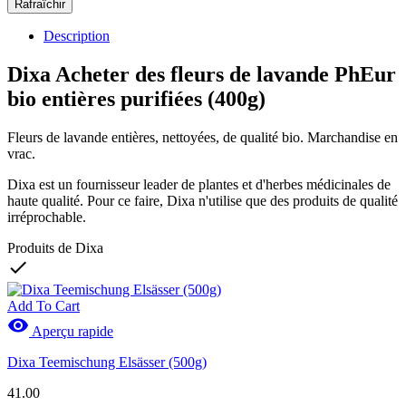
Description
Dixa Acheter des fleurs de lavande PhEur
bio entières purifiées (400g)
Fleurs de lavande entières, nettoyées, de qualité bio. Marchandise en
vrac.
Dixa est un fournisseur leader de plantes et d'herbes médicinales de
haute qualité. Pour ce faire, Dixa n'utilise que des produits de qualité
irréprochable.
Produits de Dixa

Add To Cart

Aperçu rapide
Dixa Teemischung Elsässer (500g)
41.00