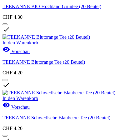
TEEKANNE BIO Hochland Grüntee (20 Beutel)
CHF 4.30

In den Warenkorb

Vorschau
TEEKANNE Blutorange Tee (20 Beutel)
CHF 4.20

In den Warenkorb

Vorschau
TEEKANNE Schwedische Blaubeere Tee (20 Beutel)
CHF 4.20