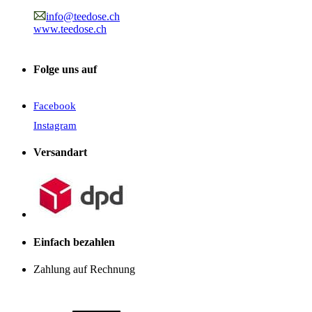
info@teedose.ch
www.teedose.ch
Folge uns auf
Facebook
Instagram
Versandart
Einfach bezahlen
Zahlung auf Rechnung