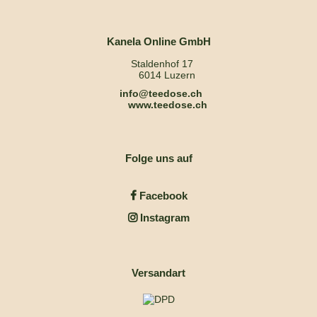
Kanela Online GmbH
Staldenhof 17
6014 Luzern
info@teedose.ch
www.teedose.ch
Folge uns auf
Facebook
Instagram
Versandart