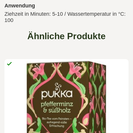
Anwendung
Ziehzeit in Minuten: 5-10 / Wassertemperatur in °C:
100
Ähnliche Produkte
