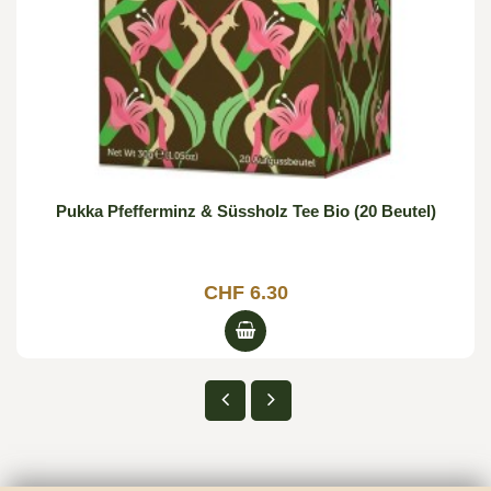
Pukka Pfefferminz & Süssholz Tee Bio (20 Beutel)
CHF 6.30