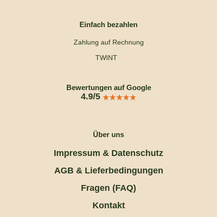
Einfach bezahlen
Zahlung auf Rechnung
TWINT
Bewertungen auf Google
4.9/5
Über uns
Impressum & Datenschutz
AGB & Lieferbedingungen
Fragen (FAQ)
Kontakt