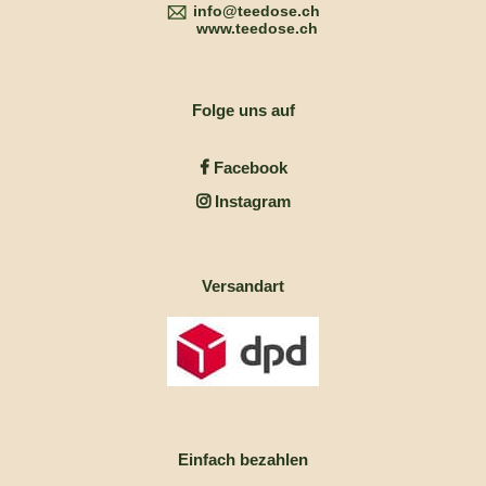
info@teedose.ch
www.teedose.ch
Folge uns auf
Facebook
Instagram
Versandart
Einfach bezahlen