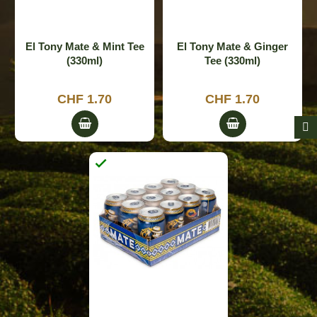
El Tony Mate & Mint Tee
El Tony Mate & Ginger
(330ml)
Tee (330ml)
CHF 1.70
CHF 1.70
